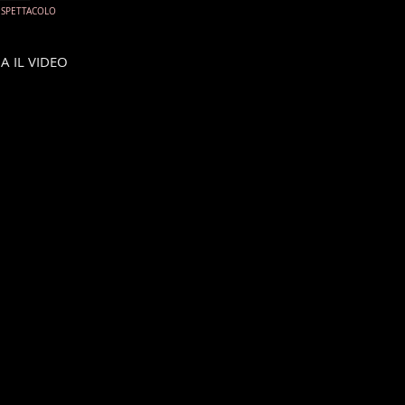
 SPETTACOLO
 IL VIDEO