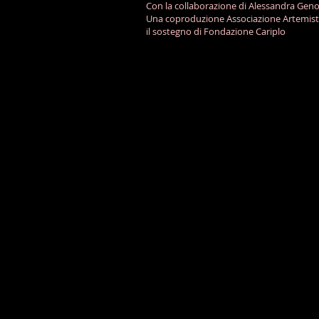
Con la collaborazione di Alessandra Geno
Una coproduzione Associazione Artemist
il sostegno di Fondazione Cariplo