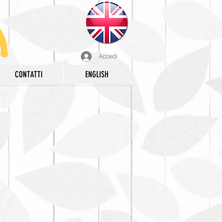
Accedi
CONTATTI
ENGLISH