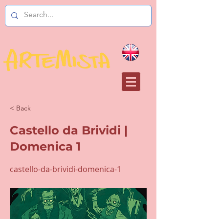
< Back
Castello da Brividi |
Domenica 1
castello-da-brividi-domenica-1