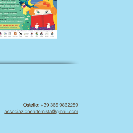
Ostello
: +39 366 9862289
associazioneartemista@gmail.com