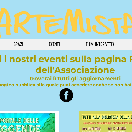
SPAZI
EVENTI
FILM INTERATTIVI
 i nostri eventi sulla pagin
dell'Associazione
troverai lì tutti gli aggiornamenti
pagina pubblica alla quale puoi accedere anche se non hai