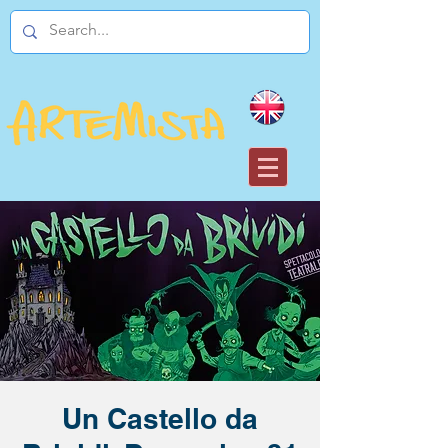
Un Castello da