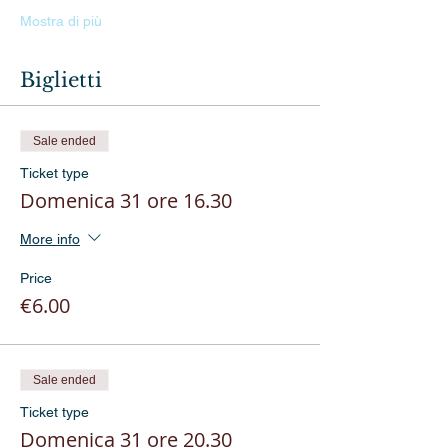
Mostra di più
Biglietti
Sale ended
Ticket type
Domenica 31 ore 16.30
More info
Price
€6.00
Sale ended
Ticket type
Domenica 31 ore 20.30