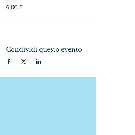
6,00 €
Condividi questo evento