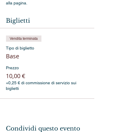
alla pagina.
Biglietti
Vendita terminata
Tipo di biglietto
Base
Prezzo
10,00 €
+0,25 € di commissione di servizio sui
biglietti
Condividi questo evento