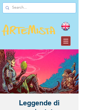
Leggende di