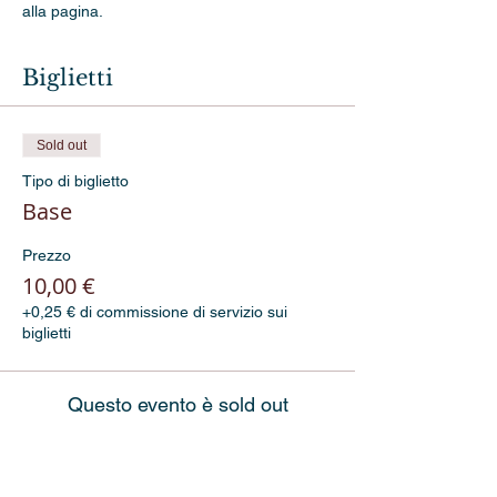
alla pagina.
Biglietti
Sold out
Tipo di biglietto
Base
Prezzo
10,00 €
+0,25 € di commissione di servizio sui
biglietti
Questo evento è sold out