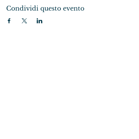
Condividi questo evento