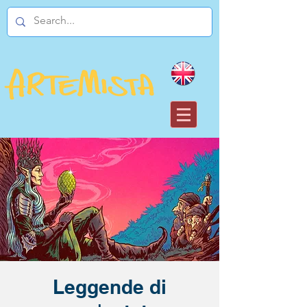
Leggende di