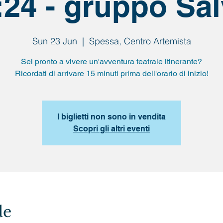
:24 - gruppo Sal
Sun 23 Jun
  |  
Spessa, Centro Artemista
Sei pronto a vivere un'avventura teatrale itinerante?
Ricordati di arrivare 15 minuti prima dell'orario di inizio!
I biglietti non sono in vendita
Scopri gli altri eventi
de