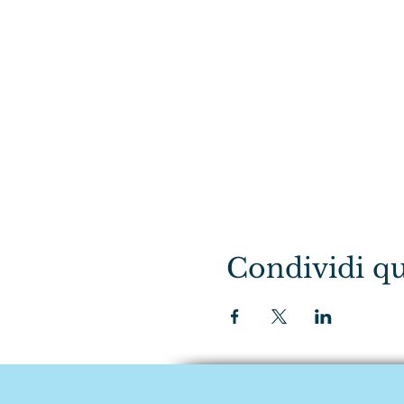
Condividi qu