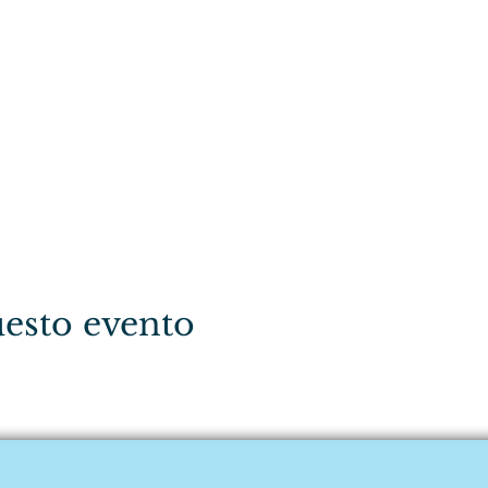
esto evento