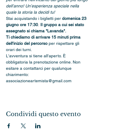
dell’anno! Un’esperienza speciale nella 
quale la storia la decidi tu!
Stai acquistando i biglietti per 
domenica 23 
giugno ore 17:30
.
 Il gruppo a cui sei stato 
assegnato si chiama "Lavanda".
Ti chiediamo di arrivare 15 minuti prima 
dell'inizio del percorso 
per rispettare gli 
orari dei turni.
L'avventura si tiene all'aperto. È 
obbligatoria la prenotazione online. Non 
esitare a contattarci per qualunque 
chiarimento: 
associazioneartemista@gmail.com
Condividi questo evento