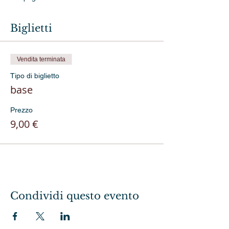
Biglietti
Vendita terminata
Tipo di biglietto
base
Prezzo
9,00 €
Condividi questo evento