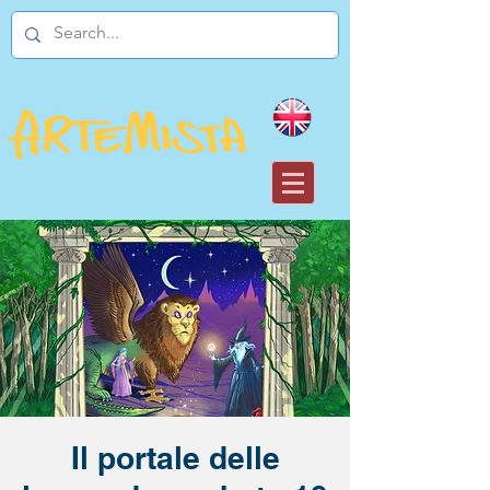
Il portale delle