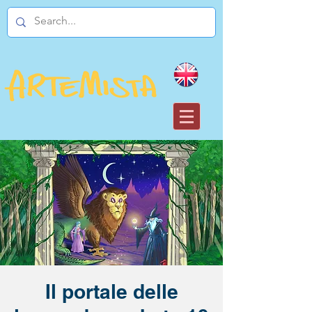
Il portale delle