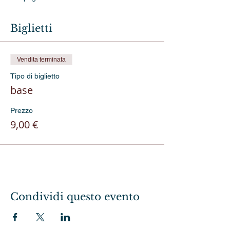
Biglietti
Vendita terminata
Tipo di biglietto
base
Prezzo
9,00 €
Condividi questo evento