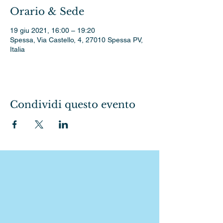
Orario & Sede
19 giu 2021, 16:00 – 19:20
Spessa, Via Castello, 4, 27010 Spessa PV,
Italia
Condividi questo evento