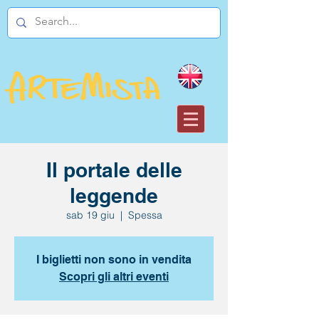
Il portale delle
leggende
sab 19 giu
  |  
Spessa
I biglietti non sono in vendita
Scopri gli altri eventi