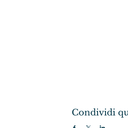
Condividi qu