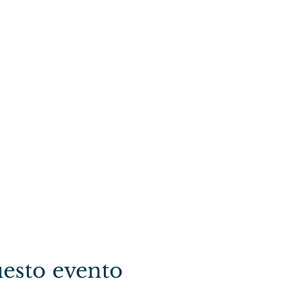
esto evento