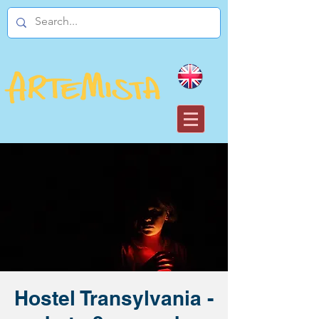
Hostel Transylvania -