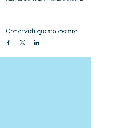
Condividi questo evento