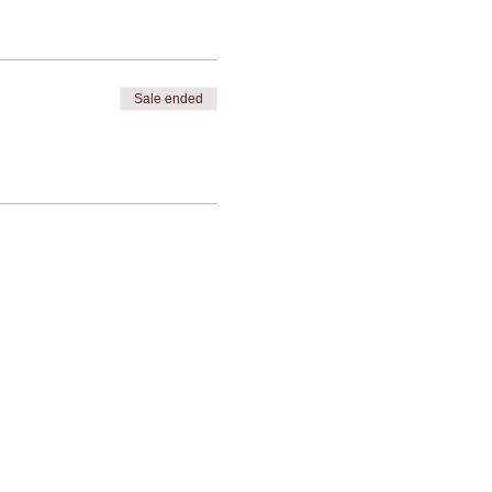
Sale ended