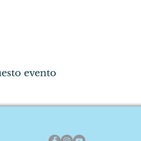
esto evento