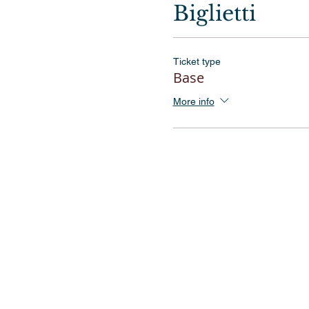
Biglietti
Ticket type
Base
More info