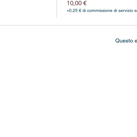
10,00 €
+0,25 € di commissione di servizio sui
Questo e