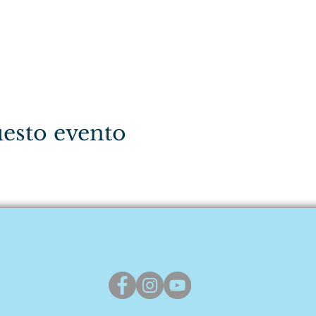
esto evento