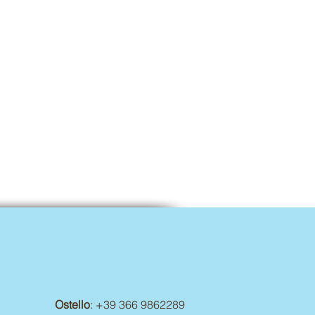
Ostello
: +39 366 9862289