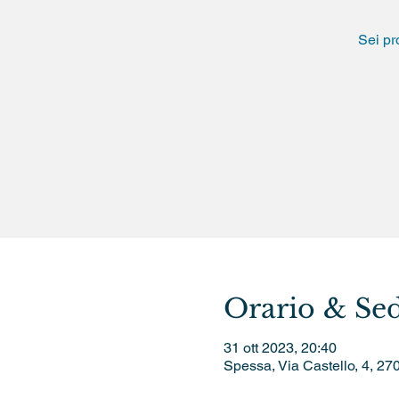
Sei pr
Orario & Se
31 ott 2023, 20:40
Spessa, Via Castello, 4, 27