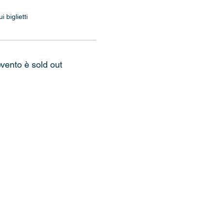
 biglietti
vento è sold out