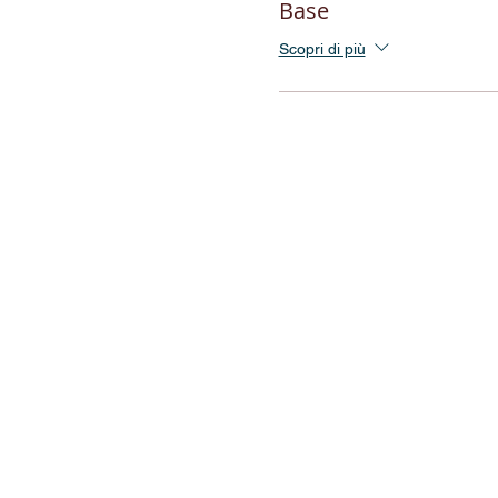
Base
Scopri di più