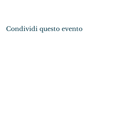
Condividi questo evento