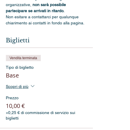
organizzative, 
non sarà possibile 
partecipare se arrivati in ritardo.
Non esitare a contattarci per qualunque 
chiarimento ai contatti in fondo alla pagina.
Biglietti
Vendita terminata
Tipo di biglietto
Base
Scopri di più
Prezzo
10,00 €
+0,25 € di commissione di servizio sui
biglietti