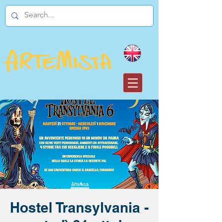
Hostel Transylvania -