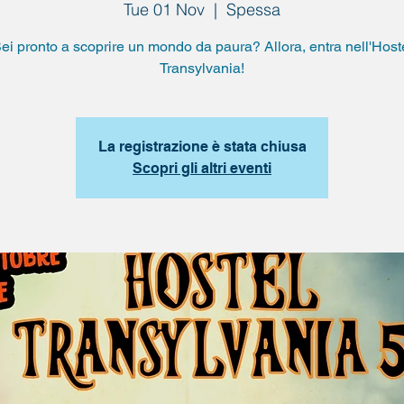
Tue 01 Nov
  |  
Spessa
ei pronto a scoprire un mondo da paura? Allora, entra nell'Host
Transylvania!
La registrazione è stata chiusa
Scopri gli altri eventi