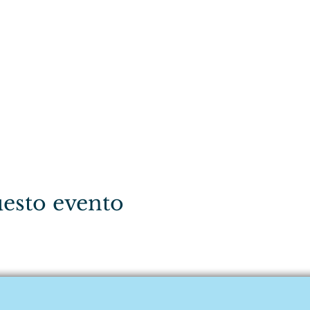
esto evento