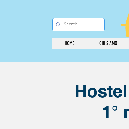
HOME
CHI SIAMO
Hostel
1° 