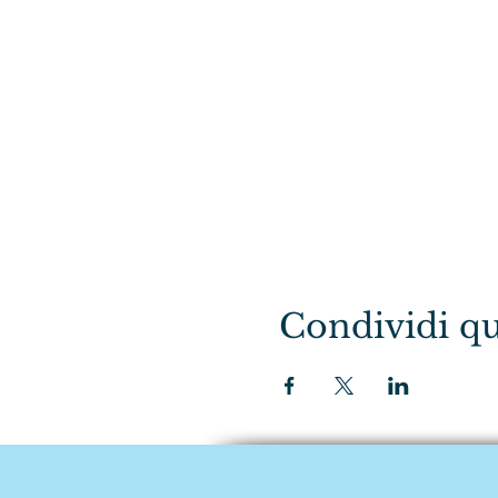
Condividi qu