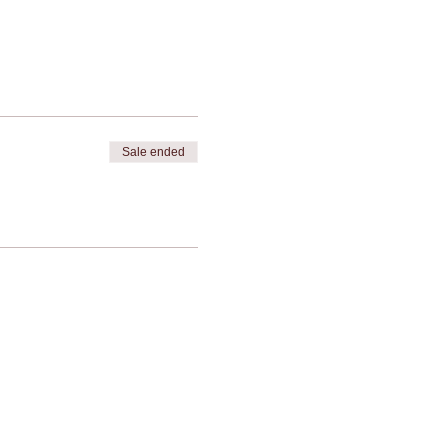
Sale ended