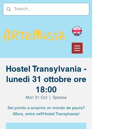
Hostel Transylvania -
lunedì 31 ottobre ore
18:00
Mon 31 Oct
  |  
Spessa
Sei pronto a scoprire un mondo da paura?
Allora, entra nell'Hostel Transylvania!