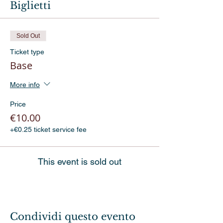
Biglietti
Sold Out
Ticket type
Base
More info
Price
€10.00
+€0.25 ticket service fee
This event is sold out
Condividi questo evento