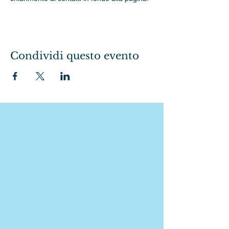
Condividi questo evento