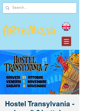
Hostel Transylvania -