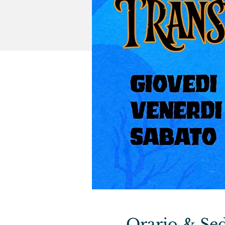
Orario & Se