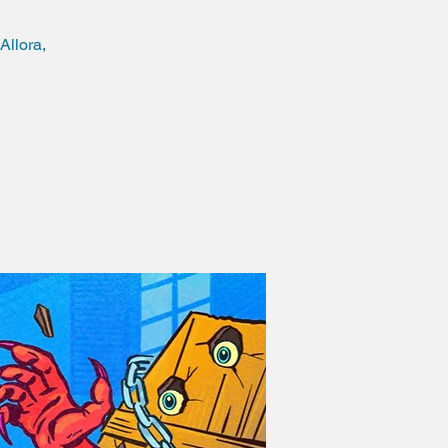
Allora,