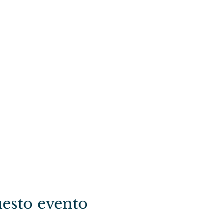
esto evento