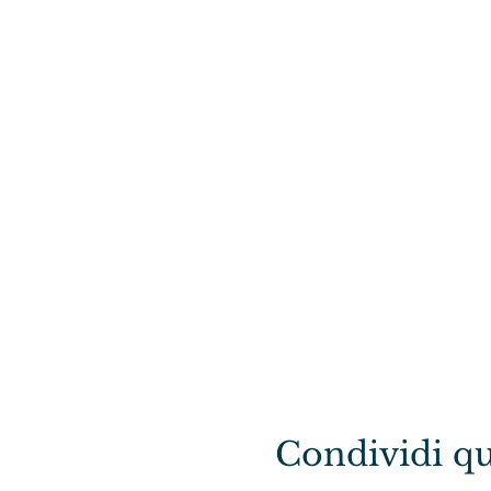
Condividi qu