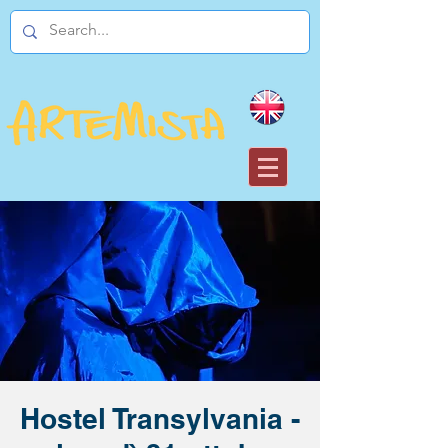
Hostel Transylvania -