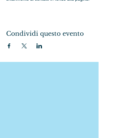
Condividi questo evento