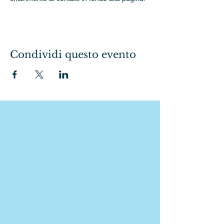
Condividi questo evento