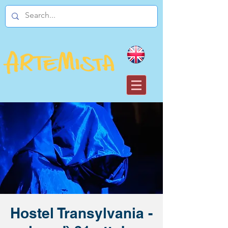
Hostel Transylvania -