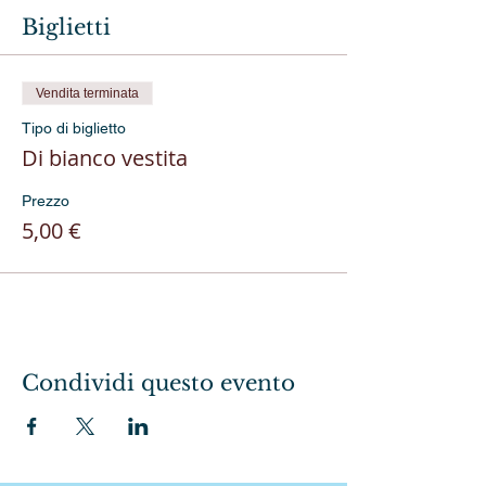
Biglietti
Vendita terminata
Tipo di biglietto
Di bianco vestita
Prezzo
5,00 €
Condividi questo evento